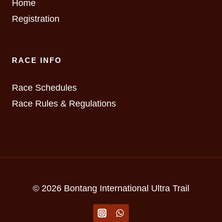
Home
Registration
RACE INFO
Race Schedules
Race Rules & Regulations
© 2026 Bontang International Ultra Trail