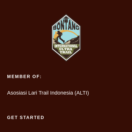
MEMBER OF:
Asosiasi Lari Trail Indonesia (ALTI)
GET STARTED